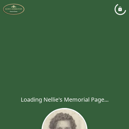
Loading Nellie's Memorial Page...