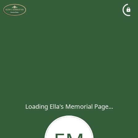
Loading Ella's Memorial Page...